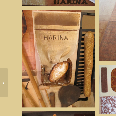
Arabia