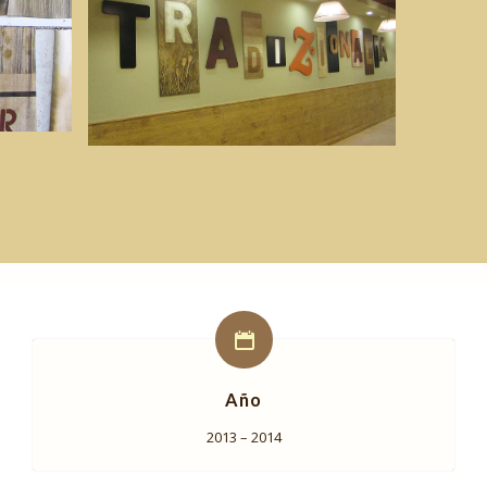
Año
2013 – 2014