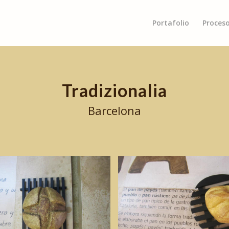
Portafolio
Proces
Tradizionalia
Barcelona