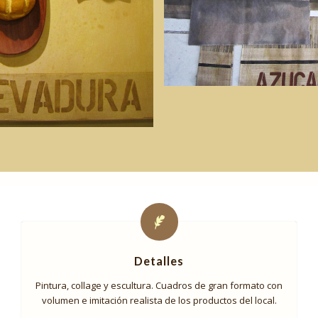
Detalles
Pintura, collage y escultura. Cuadros de gran formato con
volumen e imitación realista de los productos del local.