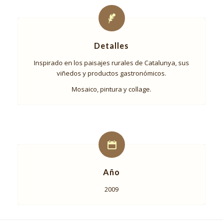
Detalles
Inspirado en los paisajes rurales de Catalunya, sus
viñedos y productos gastronómicos.
Mosaico, pintura y collage.
Año
2009