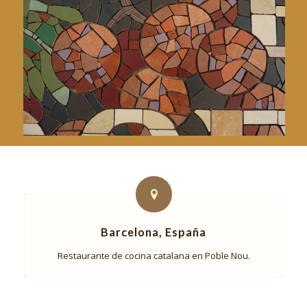
Barcelona, España
Restaurante de cocina catalana en Poble Nou.