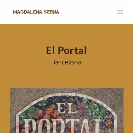
El Portal
Barcelona